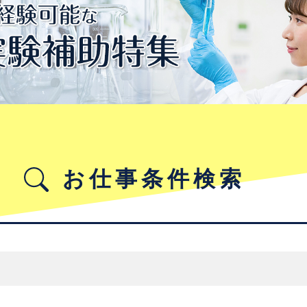
お仕事条件検索