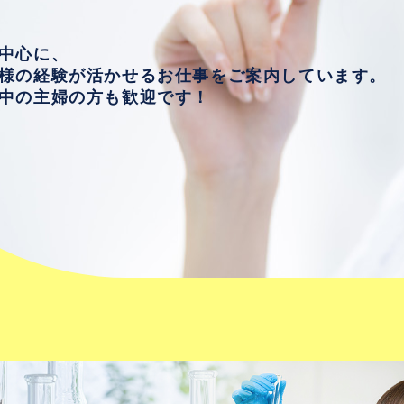
中心に、
様の経験が活かせるお仕事をご案内しています。
中の主婦の方も歓迎です！