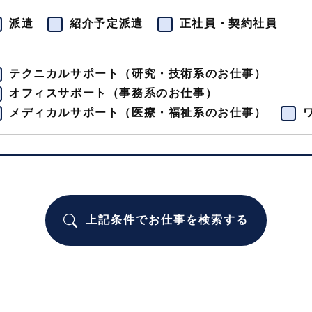
派遣
紹介予定派遣
正社員・契約社員
テクニカルサポート（研究・技術系のお仕事）
オフィスサポート（事務系のお仕事）
メディカルサポート（医療・福祉系のお仕事）