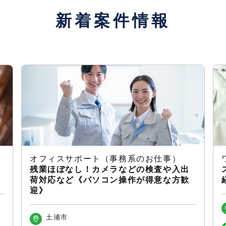
新着案件情報
オフィスサポート（事務系のお仕事）
残業ほぼなし！カメラなどの検査や入出
荷対応など《パソコン操作が得意な方歓
迎》
土浦市