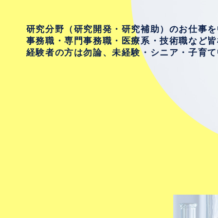
研究分野（研究開発・研究補助）のお仕事を
事務職・専門事務職・医療系・技術職など皆
経験者の方は勿論、未経験・シニア・子育て