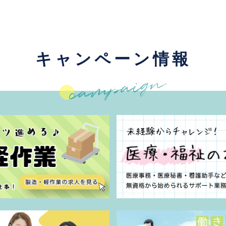
キャンペーン情報