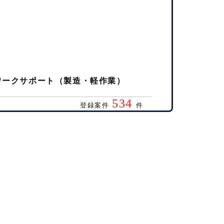
ワークサポート（製造・軽作業）
534
登録案件
件