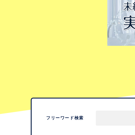
フリーワード検索