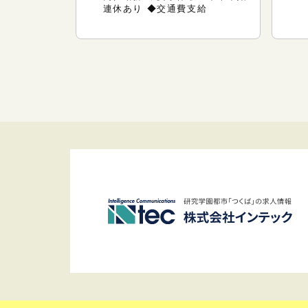
連休あり ◆交通費支給