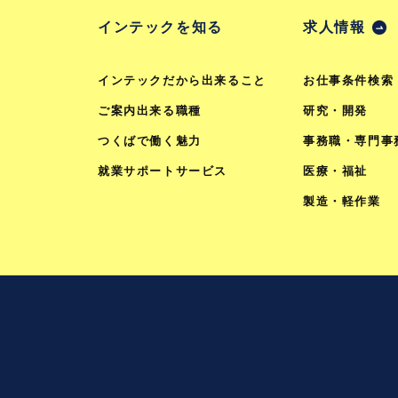
インテックを知る
求人情報
インテックだから出来ること
お仕事条件検索
ご案内出来る職種
研究・開発
つくばで働く魅力
事務職・専門事
就業サポートサービス
医療・福祉
製造・軽作業