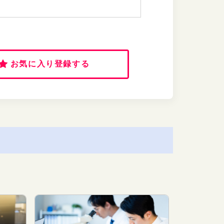
お気に入り登録する