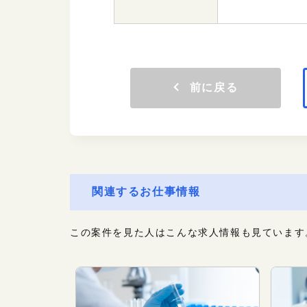
前に戻る
関連するお仕事情報
この案件を見た人はこんな求人情報も見ています