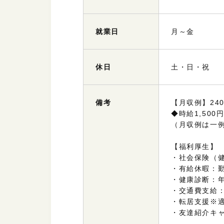
就業日
月～金
休日
土・日・祝
備考
【月収例】240,
◆時給1,500円
（月収例は一
【福利厚生】
・社会保険（
・有給休暇：
・健康診断：
・交通費支給
・転居支援※適
・友達紹介キャ