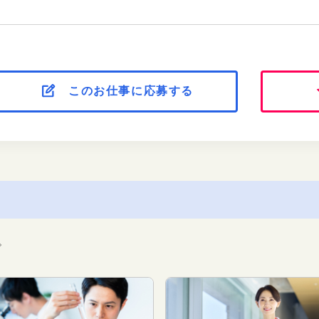
このお仕事に応募する
。