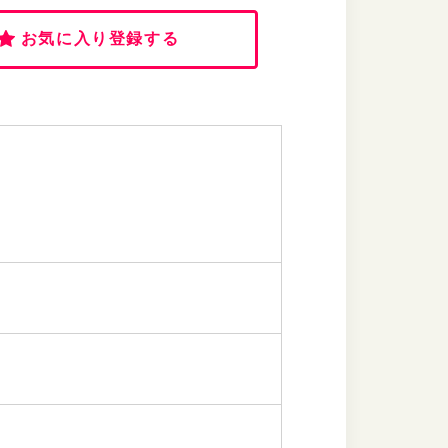
お気に入り登録する