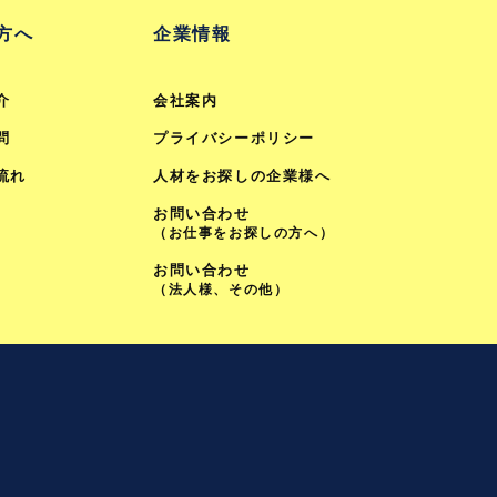
方へ
企業情報
介
会社案内
問
プライバシーポリシー
流れ
人材をお探しの企業様へ
お問い合わせ
（お仕事をお探しの方へ）
お問い合わせ
（法人様、その他）