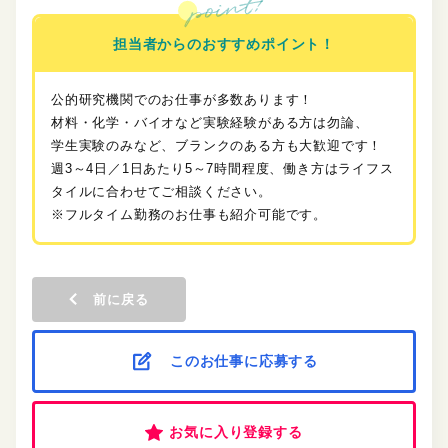
担当者からのおすすめポイント！
公的研究機関でのお仕事が多数あります！
材料・化学・バイオなど実験経験がある方は勿論、
学生実験のみなど、ブランクのある方も大歓迎です！
週3～4日／1日あたり5～7時間程度、働き方はライフス
タイルに合わせてご相談ください。
※フルタイム勤務のお仕事も紹介可能です。
前に戻る
このお仕事に応募する
お気に入り登録する