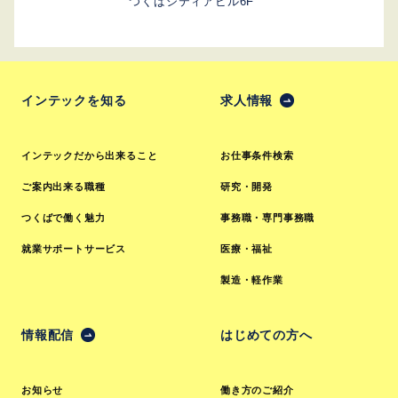
つくばシティアビル6F
インテックを知る
求人情報
インテックだから出来ること
お仕事条件検索
ご案内出来る職種
研究・開発
つくばで働く魅力
事務職・専門事務職
就業サポートサービス
医療・福祉
製造・軽作業
情報配信
はじめての方へ
お知らせ
働き方のご紹介