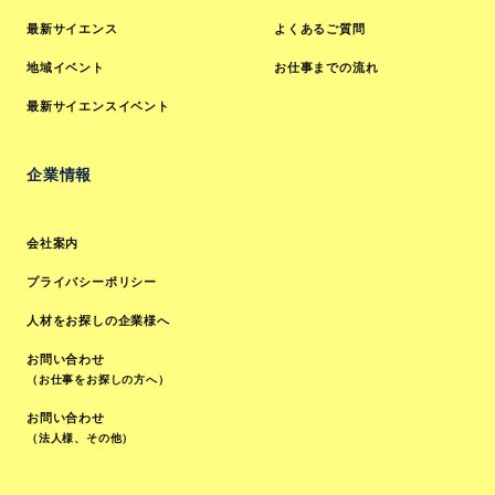
最新サイエンス
よくあるご質問
地域イベント
お仕事までの流れ
最新サイエンスイベント
企業情報
会社案内
プライバシーポリシー
人材をお探しの企業様へ
お問い合わせ
（お仕事をお探しの方へ）
お問い合わせ
（法人様、その他）