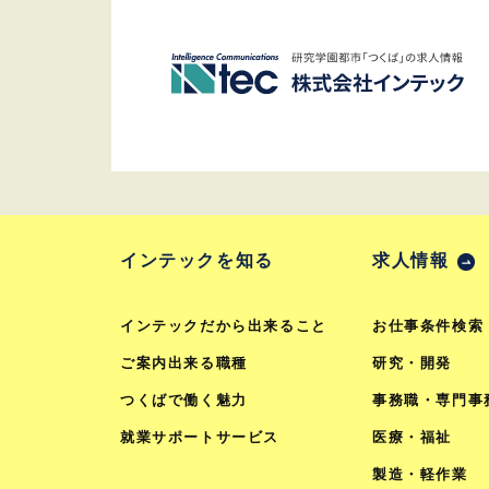
インテックを知る
求人情報
インテックだから出来ること
お仕事条件検索
ご案内出来る職種
研究・開発
つくばで働く魅力
事務職・専門事
就業サポートサービス
医療・福祉
製造・軽作業