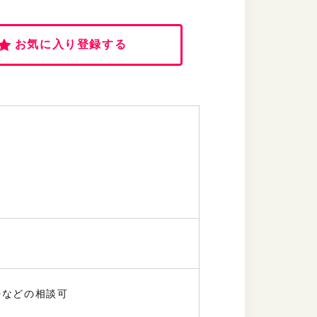
お気に入り登録する
00などの相談可