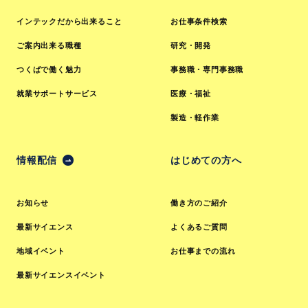
インテックだから出来ること
お仕事条件検索
ご案内出来る職種
研究・開発
つくばで働く魅力
事務職・専門事務職
就業サポートサービス
医療・福祉
製造・軽作業
情報配信
はじめての方へ
お知らせ
働き方のご紹介
最新サイエンス
よくあるご質問
地域イベント
お仕事までの流れ
最新サイエンスイベント