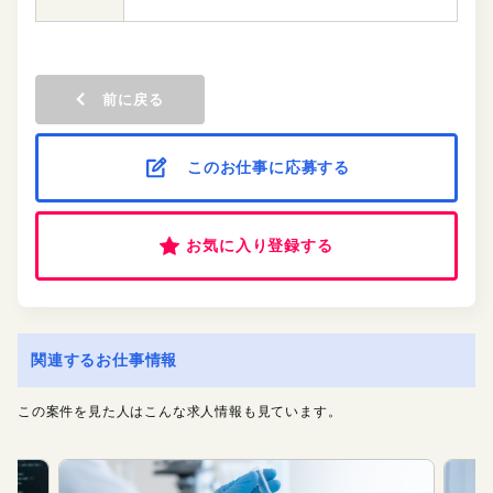
前に戻る
このお仕事に応募する
お気に入り登録する
関連するお仕事情報
この案件を見た人はこんな求人情報も見ています。