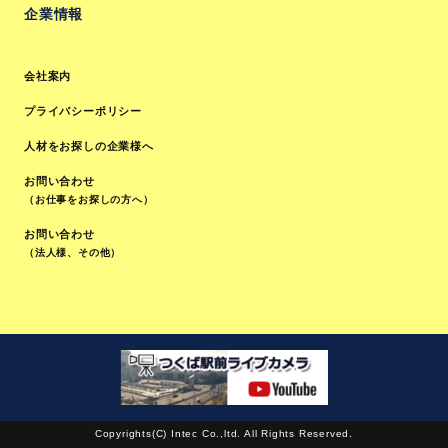
企業情報
会社案内
プライバシーポリシー
人材をお探しの企業様へ
お問い合わせ
（お仕事をお探しの方へ）
お問い合わせ
（法人様、その他）
Copyrights(C) Intec Co.,ltd. All Rights Reserved.