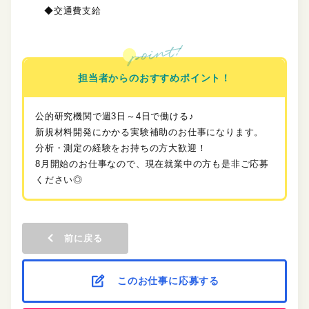
◆交通費支給
担当者からのおすすめポイント！
公的研究機関で週3日～4日で働ける♪
新規材料開発にかかる実験補助のお仕事になります。
分析・測定の経験をお持ちの方大歓迎！
8月開始のお仕事なので、現在就業中の方も是非ご応募
ください◎
前に戻る
このお仕事に応募する