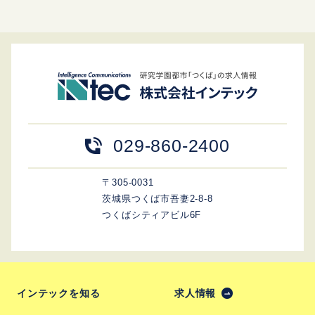
029-860-2400
〒305-0031
茨城県つくば市吾妻2-8-8
つくばシティアビル6F
インテックを知る
求人情報