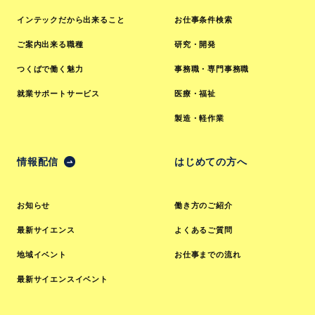
インテックだから出来ること
お仕事条件検索
ご案内出来る職種
研究・開発
つくばで働く魅力
事務職・専門事務職
就業サポートサービス
医療・福祉
製造・軽作業
情報配信
はじめての方へ
お知らせ
働き方のご紹介
最新サイエンス
よくあるご質問
地域イベント
お仕事までの流れ
最新サイエンスイベント