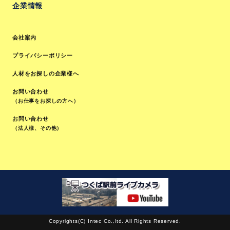
企業情報
会社案内
プライバシーポリシー
人材をお探しの企業様へ
お問い合わせ
（お仕事をお探しの方へ）
お問い合わせ
（法人様、その他）
Copyrights(C) Intec Co.,ltd. All Rights Reserved.