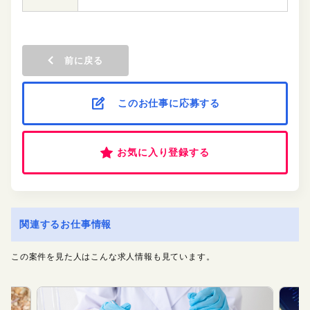
前に戻る
このお仕事に応募する
お気に入り登録する
関連するお仕事情報
この案件を見た人はこんな求人情報も見ています。