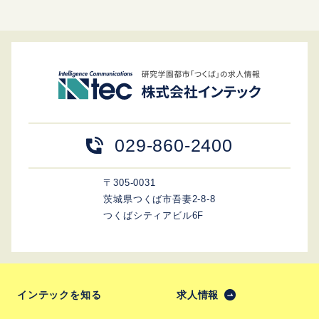
029-860-2400
〒305-0031
茨城県つくば市吾妻2-8-8
つくばシティアビル6F
インテックを知る
求人情報