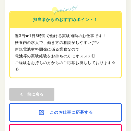
担当者からのおすすめポイント！
週3日★1日6時間で働ける実験補助のお仕事です！
扶養内の求人で、働き方の相談がしやすい(^^♪
新規電池材料開発に係る業務なので
電池等の実験経験をお持ちの方にオススメ◎
ご経験をお持ちの方からのご応募お待ちしております☆
彡
前に戻る
このお仕事に応募する