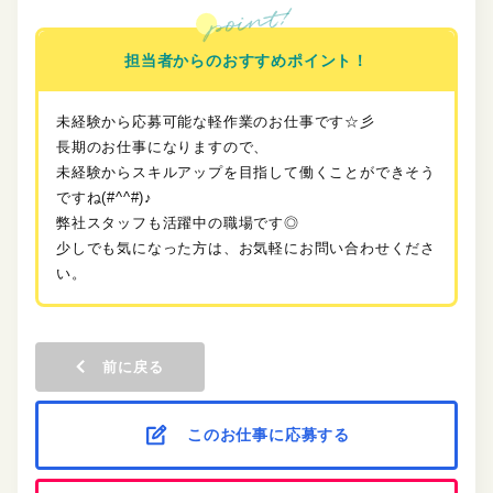
担当者からのおすすめポイント！
未経験から応募可能な軽作業のお仕事です☆彡
長期のお仕事になりますので、
未経験からスキルアップを目指して働くことができそう
ですね(#^^#)♪
弊社スタッフも活躍中の職場です◎
少しでも気になった方は、お気軽にお問い合わせくださ
い。
前に戻る
このお仕事に応募する