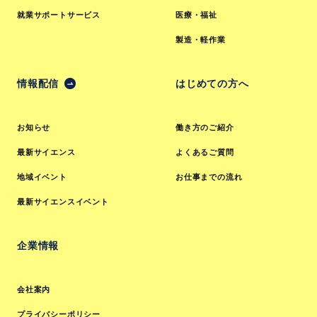
就業サポートサービス
医療・福祉
製造・軽作業
情報配信
はじめての方へ
お知らせ
働き方のご紹介
最新サイエンス
よくあるご質問
地域イベント
お仕事までの流れ
最新サイエンスイベント
企業情報
会社案内
プライバシーポリシー