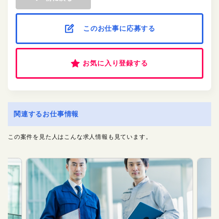
このお仕事に応募する
お気に入り登録する
関連するお仕事情報
この案件を見た人はこんな求人情報も見ています。