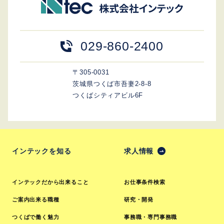
029-860-2400
〒305-0031
茨城県つくば市吾妻2-8-8
つくばシティアビル6F
インテックを知る
求人情報
インテックだから出来ること
お仕事条件検索
ご案内出来る職種
研究・開発
つくばで働く魅力
事務職・専門事務職