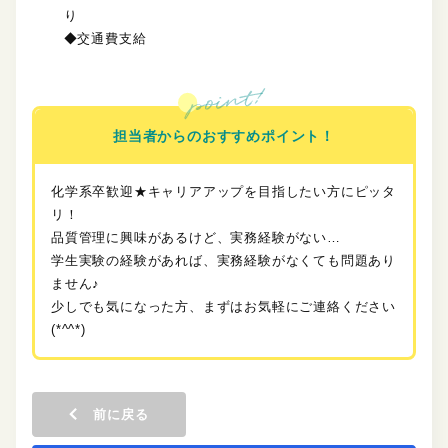
り
◆交通費支給
担当者からのおすすめポイント！
化学系卒歓迎★キャリアアップを目指したい方にピッタ
リ！
品質管理に興味があるけど、実務経験がない…
学生実験の経験があれば、実務経験がなくても問題あり
ません♪
少しでも気になった方、まずはお気軽にご連絡ください
(*^^*)
前に戻る