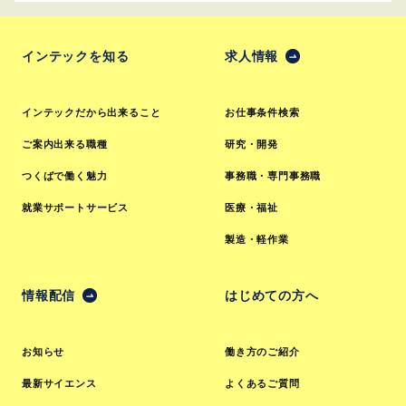
インテックを知る
求人情報
インテックだから出来ること
お仕事条件検索
ご案内出来る職種
研究・開発
つくばで働く魅力
事務職・専門事務職
就業サポートサービス
医療・福祉
製造・軽作業
情報配信
はじめての方へ
お知らせ
働き方のご紹介
最新サイエンス
よくあるご質問