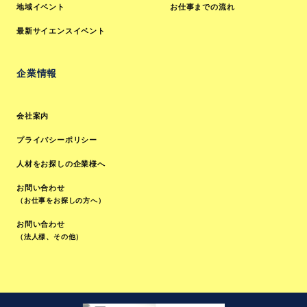
地域イベント
お仕事までの流れ
最新サイエンスイベント
企業情報
会社案内
プライバシーポリシー
人材をお探しの企業様へ
お問い合わせ
（お仕事をお探しの方へ）
お問い合わせ
（法人様、その他）