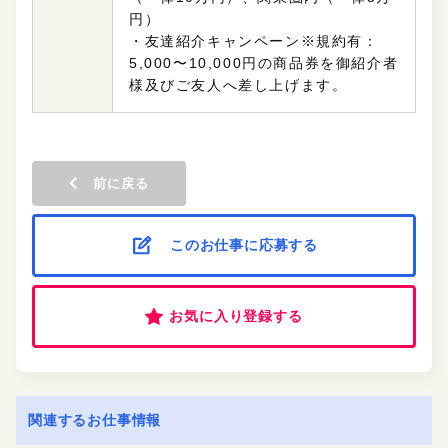
円）
・友達紹介キャンペーン※規約有：
5,000〜10,000円の商品券を御紹介者
様及びご友人へ差し上げます。
前に戻る
このお仕事に応募する
お気に入り登録する
関連するお仕事情報