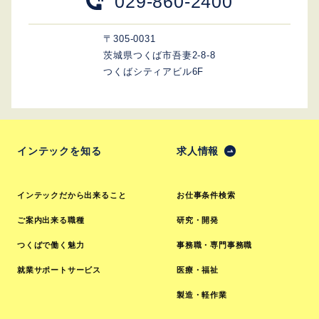
029-860-2400
〒305-0031
茨城県つくば市吾妻2-8-8
つくばシティアビル6F
インテックを知る
求人情報
インテックだから出来ること
お仕事条件検索
ご案内出来る職種
研究・開発
つくばで働く魅力
事務職・専門事務職
就業サポートサービス
医療・福祉
製造・軽作業