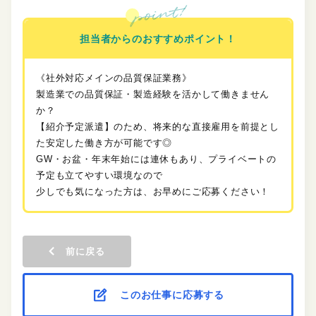
担当者からのおすすめポイント！
《社外対応メインの品質保証業務》
製造業での品質保証・製造経験を活かして働きません
か？
【紹介予定派遣】のため、将来的な直接雇用を前提とし
た安定した働き方が可能です◎
GW・お盆・年末年始には連休もあり、プライベートの
予定も立てやすい環境なので
少しでも気になった方は、お早めにご応募ください！
前に戻る
このお仕事に応募する