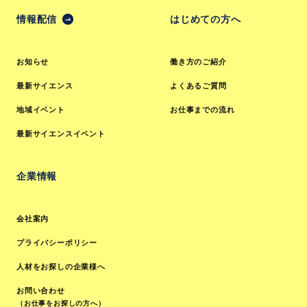
情報配信
はじめての方へ
お知らせ
働き方のご紹介
最新サイエンス
よくあるご質問
地域イベント
お仕事までの流れ
最新サイエンスイベント
企業情報
会社案内
プライバシーポリシー
人材をお探しの企業様へ
お問い合わせ
（お仕事をお探しの方へ）