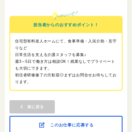
担当者からのおすすめポイント！
住宅型有料老人ホームにて、食事準備・入浴介助・見守
りなど
日常生活を支える介護スタッフを募集♪
週3～5日で働き方は相談OK！残業なしでプライベート
も大切にできます。
初任者研修修了の方歓迎◎まずはお問合せお待ちしてお
ります。
前に戻る
このお仕事に応募する