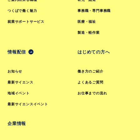
つくばで働く魅力
事務職・専門事務職
就業サポートサービス
医療・福祉
製造・軽作業
情報配信
はじめての方へ
お知らせ
働き方のご紹介
最新サイエンス
よくあるご質問
地域イベント
お仕事までの流れ
最新サイエンスイベント
企業情報