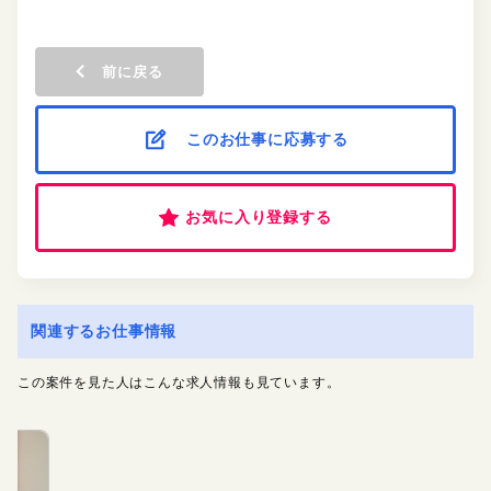
前に戻る
このお仕事に応募する
お気に入り登録する
関連するお仕事情報
この案件を見た人はこんな求人情報も見ています。