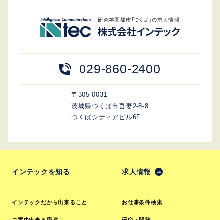
029-860-2400
〒305-0031
茨城県つくば市吾妻2-8-8
つくばシティアビル6F
インテックを知る
求人情報
インテックだから出来ること
お仕事条件検索
ご案内出来る職種
研究・開発