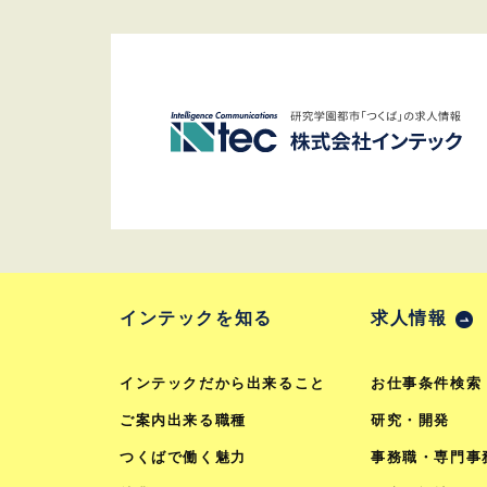
インテックを知る
求人情報
インテックだから出来ること
お仕事条件検索
ご案内出来る職種
研究・開発
つくばで働く魅力
事務職・専門事