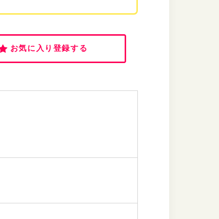
お気に入り登録する