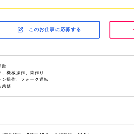
このお仕事に応募する
補助
り、機械操作、荷作り
ーン操作、フォーク運転
る業務