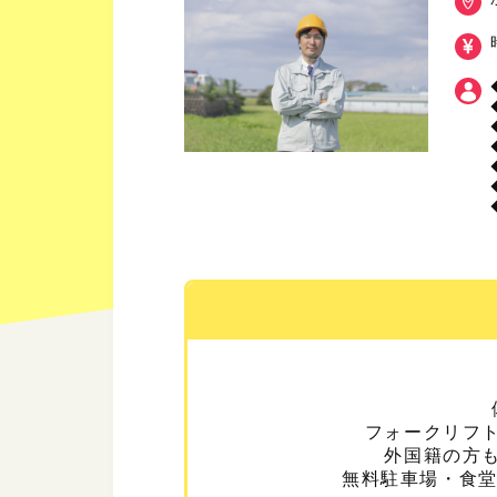
フォークリフ
外国籍の方
無料駐車場・食堂