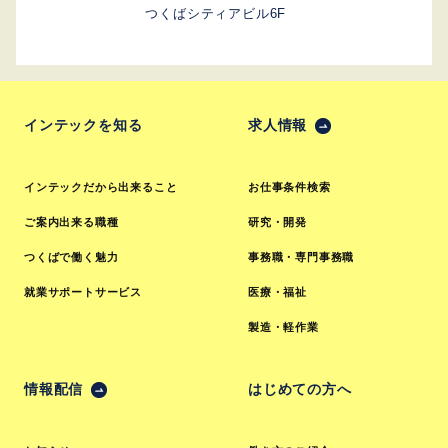
つくばシティアビル6F
インテックを知る
求人情報
インテックだから出来ること
お仕事条件検索
ご案内出来る職種
研究・開発
つくばで働く魅力
事務職・専門事務職
就業サポートサービス
医療・福祉
製造・軽作業
情報配信
はじめての方へ