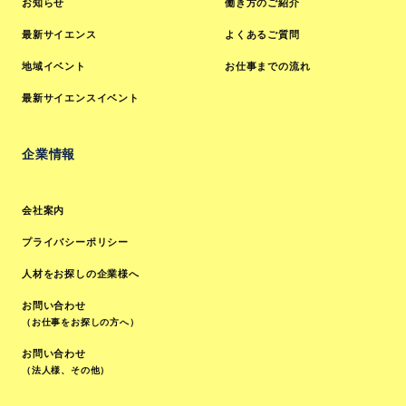
お知らせ
働き方のご紹介
最新サイエンス
よくあるご質問
地域イベント
お仕事までの流れ
最新サイエンスイベント
企業情報
会社案内
プライバシーポリシー
人材をお探しの企業様へ
お問い合わせ
（お仕事をお探しの方へ）
お問い合わせ
（法人様、その他）