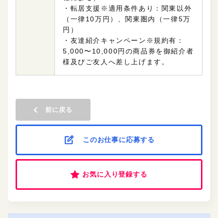
・転居支援※適用条件あり：関東以外
（一律10万円）、関東圏内（一律5万
円）
・友達紹介キャンペーン※規約有：
5,000〜10,000円の商品券を御紹介者
様及びご友人へ差し上げます。
前に戻る
このお仕事に応募する
お気に入り登録する