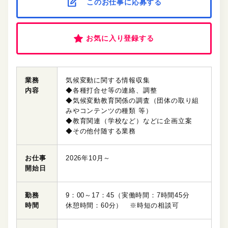
このお仕事に応募する
お気に入り登録する
業務
気候変動に関する情報収集
内容
◆各種打合せ等の連絡、調整
◆気候変動教育関係の調査（団体の取り組
みやコンテンツの種類 等）
◆教育関連（学校など）などに企画立案
◆その他付随する業務
お仕事
2026年10月～
開始日
勤務
9：00～17：45（実働時間：7時間45分
時間
休憩時間：60分） ※時短の相談可