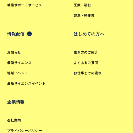
就業サポートサービス
医療・福祉
製造・軽作業
情報配信
はじめての方へ
お知らせ
働き方のご紹介
最新サイエンス
よくあるご質問
地域イベント
お仕事までの流れ
最新サイエンスイベント
企業情報
会社案内
プライバシーポリシー