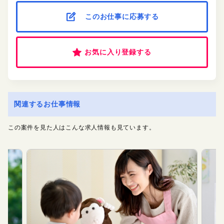
このお仕事に応募する
お気に入り登録する
関連するお仕事情報
この案件を見た人はこんな求人情報も見ています。