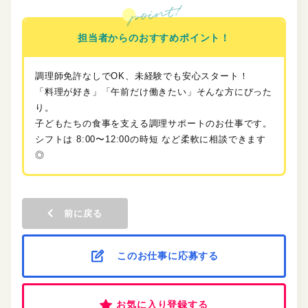
担当者からのおすすめポイント！
調理師免許なしでOK、未経験でも安心スタート！
「料理が好き」「午前だけ働きたい」そんな方にぴった
り。
子どもたちの食事を支える調理サポートのお仕事です。
シフトは 8:00〜12:00の時短 など柔軟に相談できます
◎
前に戻る
このお仕事に応募する
お気に入り登録する