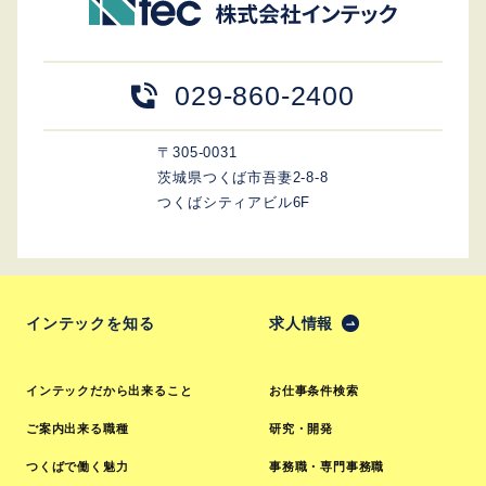
029-860-2400
〒305-0031
茨城県つくば市吾妻2-8-8
つくばシティアビル6F
インテックを知る
求人情報
インテックだから出来ること
お仕事条件検索
ご案内出来る職種
研究・開発
つくばで働く魅力
事務職・専門事務職