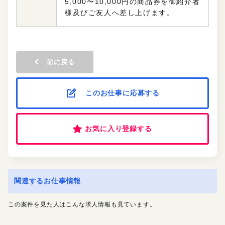
5,000〜10,000円の商品券を御紹介者
様及びご友人へ差し上げます。
前に戻る
このお仕事に応募する
お気に入り登録する
関連するお仕事情報
この案件を見た人はこんな求人情報も見ています。