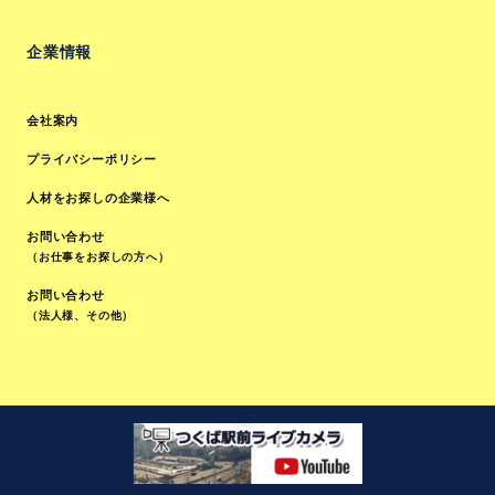
企業情報
会社案内
プライバシーポリシー
人材をお探しの企業様へ
お問い合わせ
（お仕事をお探しの方へ）
お問い合わせ
（法人様、その他）