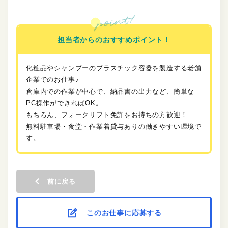
担当者からのおすすめポイント！
化粧品やシャンプーのプラスチック容器を製造する老舗
企業でのお仕事♪
倉庫内での作業が中心で、納品書の出力など、簡単な
PC操作ができればOK。
もちろん、フォークリフト免許をお持ちの方歓迎！
無料駐車場・食堂・作業着貸与ありの働きやすい環境で
す。
前に戻る
このお仕事に応募する