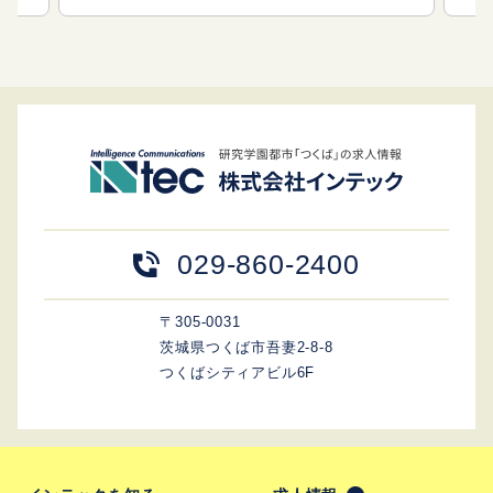
029-860-2400
〒305-0031
茨城県つくば市吾妻2-8-8
つくばシティアビル6F