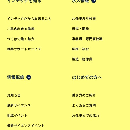
インテックを知る
求人情報
インテックだから出来ること
お仕事条件検索
ご案内出来る職種
研究・開発
つくばで働く魅力
事務職・専門事務職
就業サポートサービス
医療・福祉
製造・軽作業
情報配信
はじめての方へ
お知らせ
働き方のご紹介
最新サイエンス
よくあるご質問
地域イベント
お仕事までの流れ
最新サイエンスイベント