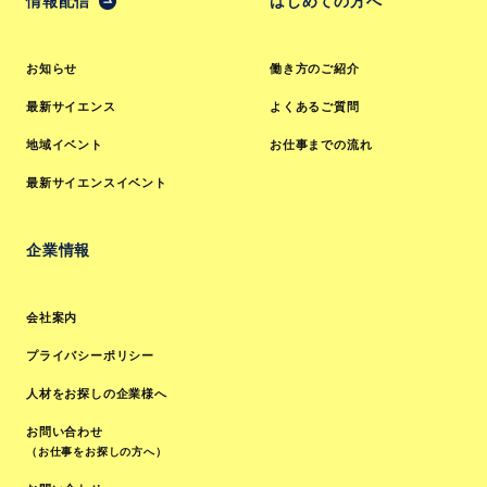
情報配信
はじめての方へ
お知らせ
働き方のご紹介
最新サイエンス
よくあるご質問
地域イベント
お仕事までの流れ
最新サイエンスイベント
企業情報
会社案内
プライバシーポリシー
人材をお探しの企業様へ
お問い合わせ
（お仕事をお探しの方へ）