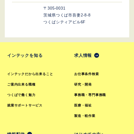
〒305-0031
茨城県つくば市吾妻2-8-8
つくばシティアビル6F
インテックを知る
求人情報
インテックだから出来ること
お仕事条件検索
ご案内出来る職種
研究・開発
つくばで働く魅力
事務職・専門事務職
就業サポートサービス
医療・福祉
製造・軽作業