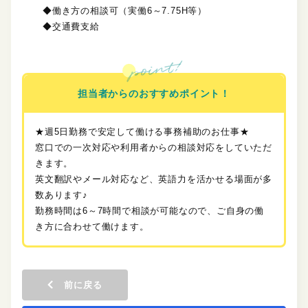
◆働き方の相談可（実働6～7.75H等）
◆交通費支給
担当者からのおすすめポイント！
★週5日勤務で安定して働ける事務補助のお仕事★
窓口での一次対応や利用者からの相談対応をしていただ
きます。
英文翻訳やメール対応など、英語力を活かせる場面が多
数あります♪
勤務時間は6～7時間で相談が可能なので、ご自身の働
き方に合わせて働けます。
前に戻る