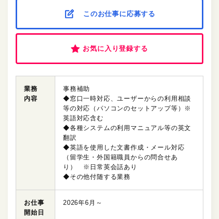
このお仕事に応募する
お気に入り登録する
業務
事務補助
内容
◆窓口一時対応、ユーザーからの利用相談
等の対応（パソコンのセットアップ等）※
英語対応含む
◆各種システムの利用マニュアル等の英文
翻訳
◆英語を使用した文書作成・メール対応
（留学生・外国籍職員からの問合せあ
り） ※日常英会話あり
◆その他付随する業務
お仕事
2026年6月～
開始日