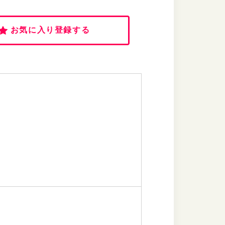
お気に入り登録する