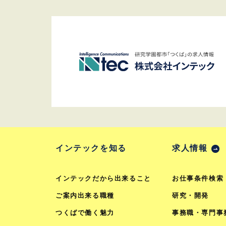
インテックを知る
求人情報
インテックだから出来ること
お仕事条件検索
ご案内出来る職種
研究・開発
つくばで働く魅力
事務職・専門事