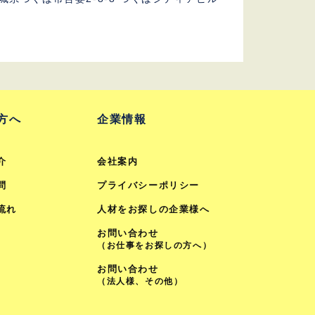
F
方へ
企業情報
介
会社案内
問
プライバシーポリシー
流れ
人材をお探しの企業様へ
お問い合わせ
（お仕事をお探しの方へ）
お問い合わせ
（法人様、その他）