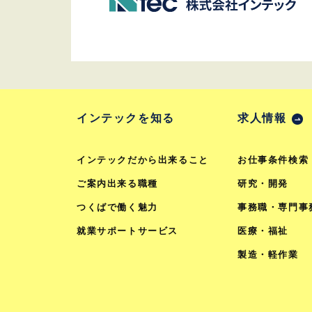
インテックを知る
求人情報
インテックだから出来ること
お仕事条件検索
ご案内出来る職種
研究・開発
つくばで働く魅力
事務職・専門事
就業サポートサービス
医療・福祉
製造・軽作業