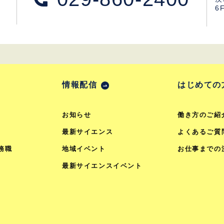
6
情報配信
はじめての
お知らせ
働き方のご紹
最新サイエンス
よくあるご質
務職
地域イベント
お仕事までの
最新サイエンスイベント