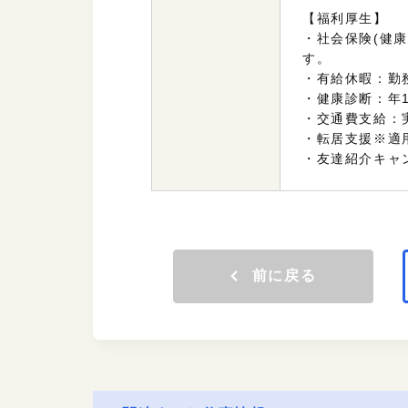
【福利厚生】
・社会保険(
健康
す。
・有給休暇：勤
・健康診断：年
・交通費支給：
・転居支援※適
・友達紹介キャン
前に戻る