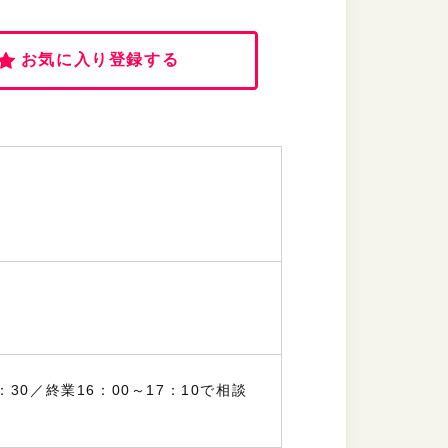
お気に入り登録する
30／終業16：00～17：10で相談