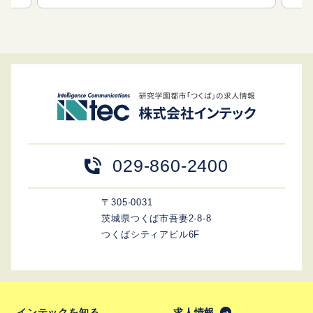
029-860-2400
〒305-0031
茨城県つくば市吾妻2-8-8
つくばシティアビル6F
インテックを知る
求人情報