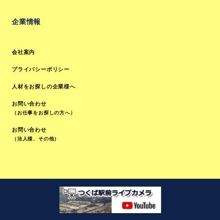
企業情報
会社案内
プライバシーポリシー
人材をお探しの企業様へ
お問い合わせ
（お仕事をお探しの方へ）
お問い合わせ
（法人様、その他）