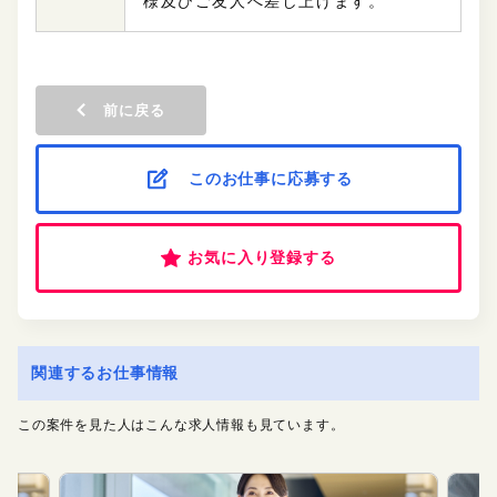
様及びご友人へ差し上げます。
前に戻る
このお仕事に応募する
お気に入り登録する
関連するお仕事情報
この案件を見た人はこんな求人情報も見ています。