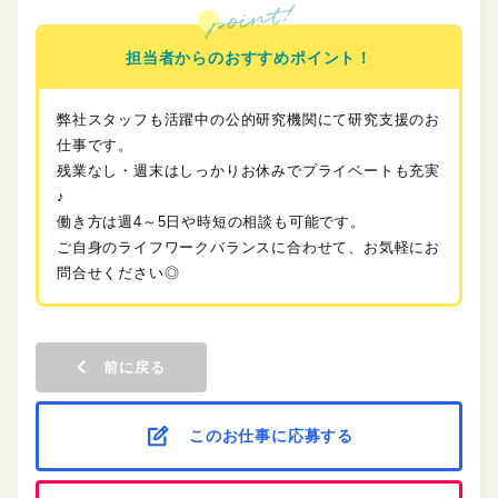
担当者からのおすすめポイント！
弊社スタッフも活躍中の公的研究機関にて研究支援のお
仕事です。
残業なし・週末はしっかりお休みでプライベートも充実
♪
働き方は週4～5日や時短の相談も可能です。
ご自身のライフワークバランスに合わせて、お気軽にお
問合せください◎
前に戻る
このお仕事に応募する