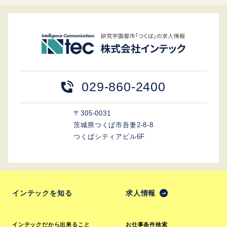
029-860-2400
〒305-0031
茨城県つくば市吾妻2-8-8
つくばシティアビル6F
インテックを知る
求人情報
インテックだから出来ること
お仕事条件検索