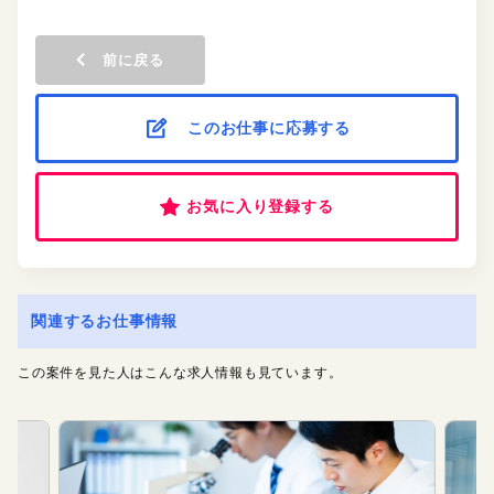
前に戻る
このお仕事に応募する
お気に入り登録する
関連するお仕事情報
この案件を見た人はこんな求人情報も見ています。