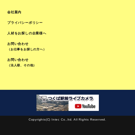
会社案内
プライバシーポリシー
人材をお探しの企業様へ
お問い合わせ
（お仕事をお探しの方へ）
お問い合わせ
（法人様、その他）
Copyrights(C) Intec Co.,ltd. All Rights Reserved.