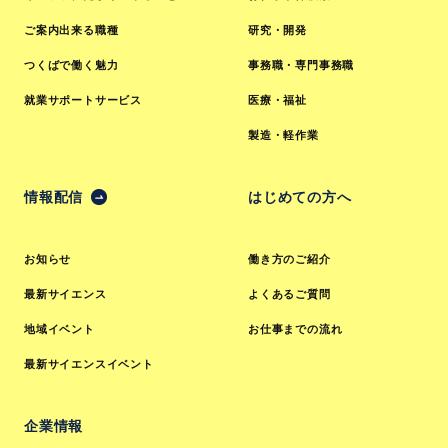
ご案内出来る職種
研究・開発
つくばで働く魅力
事務職・専門事務職
就業サポートサービス
医療・福祉
製造・軽作業
情報配信
はじめての方へ
お知らせ
働き方のご紹介
最新サイエンス
よくあるご質問
地域イベント
お仕事までの流れ
最新サイエンスイベント
企業情報